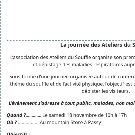
La journée des Ateliers du 
L’association des Ateliers du Souffle organise son pr
et dépistage des maladies respiratoires aupr
Sous forme d’une journée organisée autour de conférenc
thème du souffle et de l’activité physique, l’objectif est 
dépister les visiteurs.
L’évènement s’adresse à tout public, malades, non mal
Quand ?
............. Le samedi 18 novembre de 10h à 17h
Où ?
……………. Au mountain Store à Passy
Objectifs :