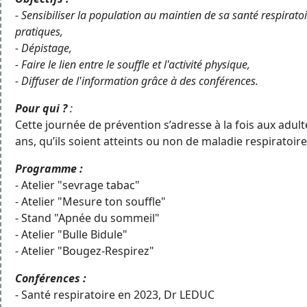
- Sensibiliser la population au maintien de sa santé respiratoir
pratiques,
- Dépistage,
- Faire le lien entre le souffle et l'activité physique,
- Diffuser de l'information grâce à des conférences.
Pour qui ?
:
Cette journée de prévention s’adresse à la fois aux adult
ans, qu’ils soient atteints ou non de maladie respiratoire
Programme :
- Atelier "sevrage tabac"
- Atelier "Mesure ton souffle"
- Stand "Apnée du sommeil"
- Atelier "Bulle Bidule"
- Atelier "Bougez-Respirez"
Conférences :
- Santé respiratoire en 2023, Dr LEDUC