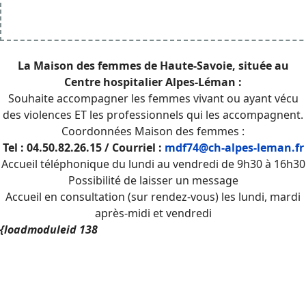
La Maison des femmes de Haute-Savoie, située au
Centre hospitalier Alpes-Léman :
Souhaite accompagner les femmes vivant ou ayant vécu
des violences ET les professionnels qui les accompagnent.
Coordonnées Maison des femmes :
Tel : 04.50.82.26.15 / Courriel :
mdf74@ch-alpes-leman.fr
Accueil téléphonique du lundi au vendredi de 9h30 à 16h30
Possibilité de laisser un message
Accueil en consultation (sur rendez-vous) les lundi, mardi
après-midi et vendredi
{loadmoduleid 138